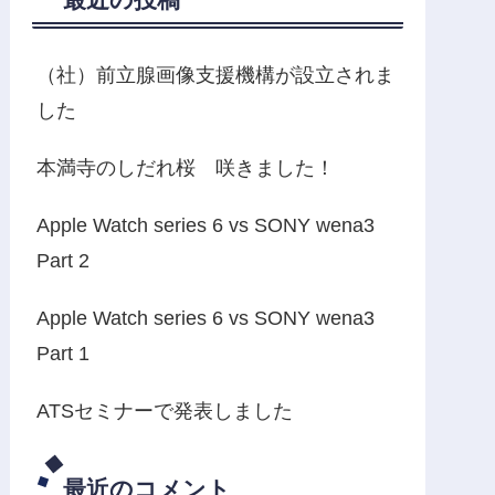
（社）前立腺画像支援機構が設立されま
した
本満寺のしだれ桜 咲きました！
Apple Watch series 6 vs SONY wena3
Part 2
Apple Watch series 6 vs SONY wena3
Part 1
ATSセミナーで発表しました
最近のコメント