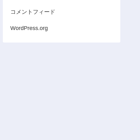
コメントフィード
WordPress.org