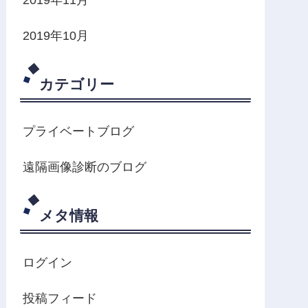
2019年10月
カテゴリー
プライベートブログ
遠隔画像診断のブログ
メタ情報
ログイン
投稿フィード