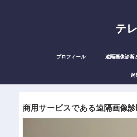
テレラ
プロフィール
遠隔画像診断
起
商用サービスである遠隔画像診