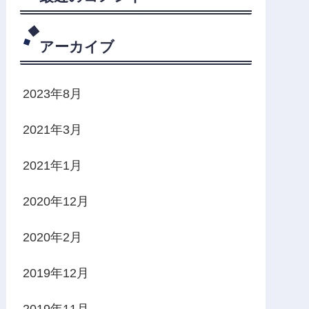
アーカイブ
2023年8月
2021年3月
2021年1月
2020年12月
2020年2月
2019年12月
2019年11月