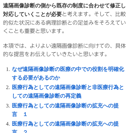
遠隔画像診断の側から既存の制度に合わせて修正し
対応していくことが必要
と考えます。そして、比較
的似た状況にある病理診断との足並みをそろえてい
くことも重要と思います。
本項では、よりよい遠隔画像診断に向けての、具体
的な提言をお伝えしていきたいと思います。
なぜ遠隔画像診断の医療の中での役割を明確化
する必要があるのか
医療行為としての遠隔画像診断と非医療行為と
しての遠隔画像診断の再定義
医療行為としての遠隔画像診断の拡充への提
言 １
医療行為としての遠隔画像診断の拡充への提
言 ２