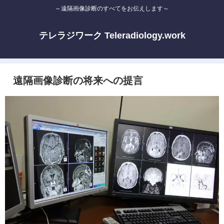
～遠隔画像診断のすべてをお伝えします～
テレラジワーク Teleradiology.work
遠隔画像診断の将来への提言