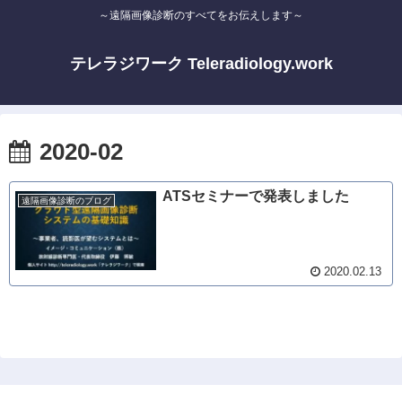
～遠隔画像診断のすべてをお伝えします～
テレラジワーク Teleradiology.work
2020-02
ATSセミナーで発表しました
遠隔画像診断のブログ
2020.02.13