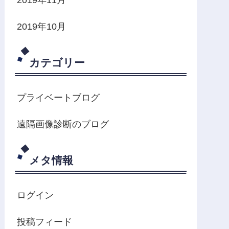
2019年10月
カテゴリー
プライベートブログ
遠隔画像診断のブログ
メタ情報
ログイン
投稿フィード