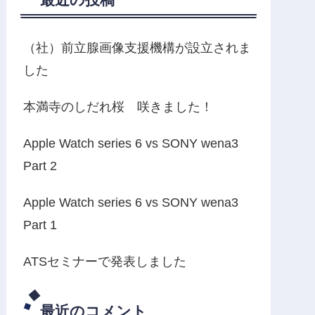
（社）前立腺画像支援機構が設立されま
した
本満寺のしだれ桜 咲きました！
Apple Watch series 6 vs SONY wena3
Part 2
Apple Watch series 6 vs SONY wena3
Part 1
ATSセミナーで発表しました
最近のコメント