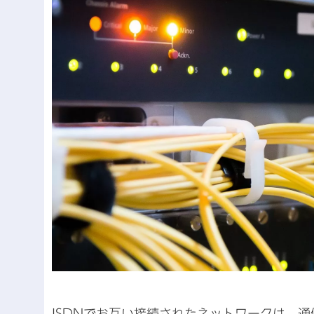
ISDNでお互い接続されたネットワークは、