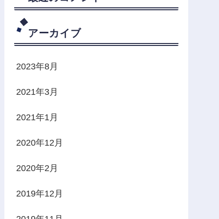
アーカイブ
2023年8月
2021年3月
2021年1月
2020年12月
2020年2月
2019年12月
2019年11月