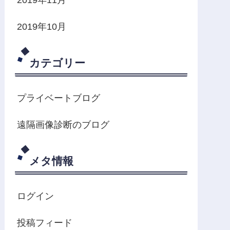
2019年10月
カテゴリー
プライベートブログ
遠隔画像診断のブログ
メタ情報
ログイン
投稿フィード