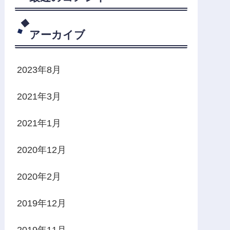
アーカイブ
2023年8月
2021年3月
2021年1月
2020年12月
2020年2月
2019年12月
2019年11月