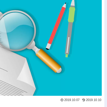
2019.10.07
2019.10.10