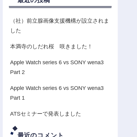
（社）前立腺画像支援機構が設立されま
した
本満寺のしだれ桜 咲きました！
Apple Watch series 6 vs SONY wena3
Part 2
Apple Watch series 6 vs SONY wena3
Part 1
ATSセミナーで発表しました
最近のコメント