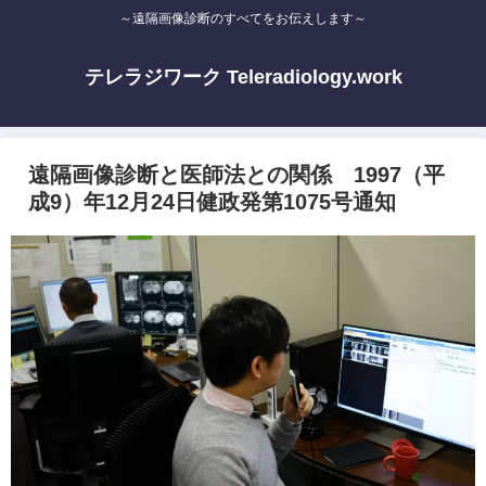
～遠隔画像診断のすべてをお伝えします～
テレラジワーク Teleradiology.work
遠隔画像診断と医師法との関係 1997（平
成9）年12月24日健政発第1075号通知