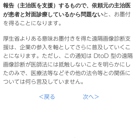
報告（主治医を支援）するもので、依頼元の主治医
が患者と対面診療しているから問題ない
と、お墨付
を得ることになります。
厚生省よりある意味お墨付きを得た遠隔画像診断支
援は、企業の参入を軸としてさらに普及していくこ
とになります。ただし、この通知は DtoD 型の遠隔
画像診断が医師法には抵触しないことを明らかにし
たのみで、医療法等などその他の法令等との関係に
ついては何ら言及していません。
＜戻る
次へ＞