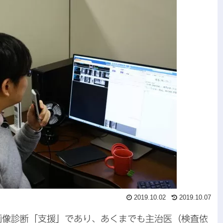
2019.10.02
2019.10.07
画像診断「支援」であり、あくまでも主治医（検査依