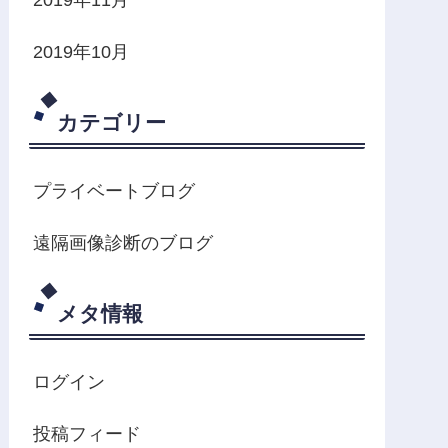
2019年10月
カテゴリー
プライベートブログ
遠隔画像診断のブログ
メタ情報
ログイン
投稿フィード