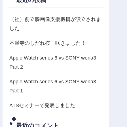
（社）前立腺画像支援機構が設立されま
した
本満寺のしだれ桜 咲きました！
Apple Watch series 6 vs SONY wena3
Part 2
Apple Watch series 6 vs SONY wena3
Part 1
ATSセミナーで発表しました
最近のコメント