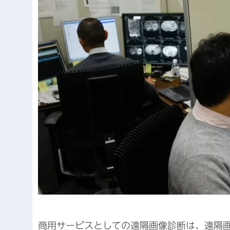
商用サービスとしての遠隔画像診断は、遠隔