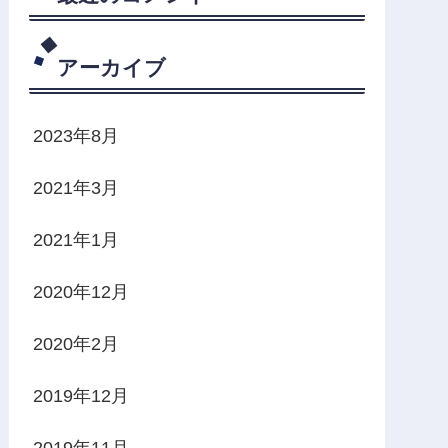
アーカイブ
2023年8月
2021年3月
2021年1月
2020年12月
2020年2月
2019年12月
2019年11月