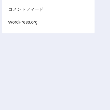
コメントフィード
WordPress.org