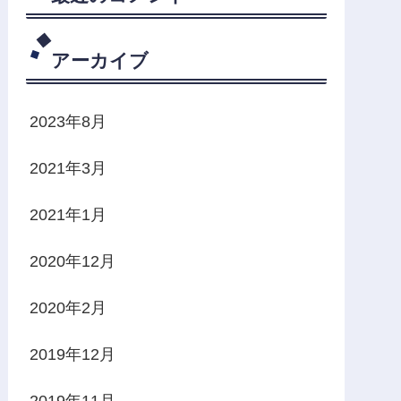
アーカイブ
2023年8月
2021年3月
2021年1月
2020年12月
2020年2月
2019年12月
2019年11月