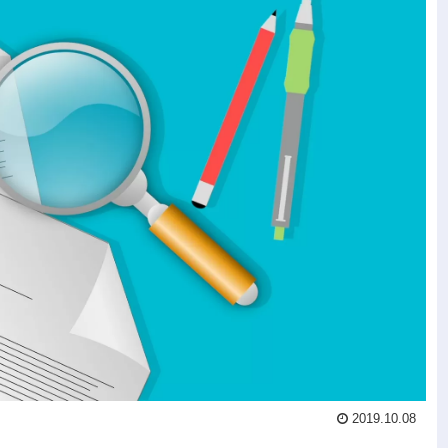
2019.10.08