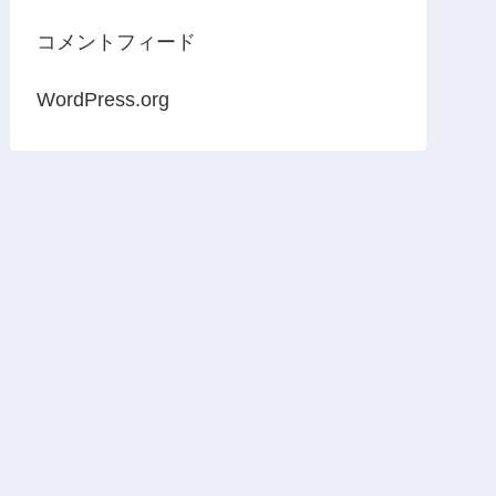
コメントフィード
WordPress.org