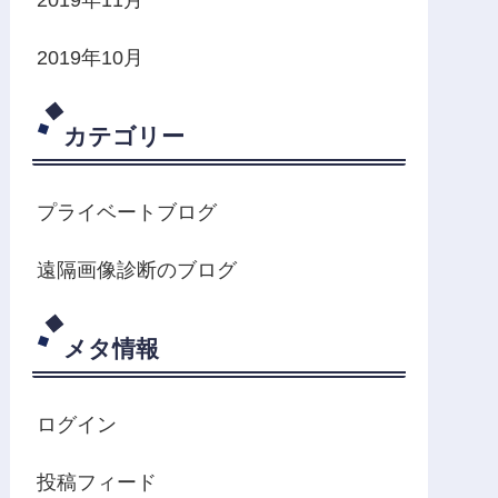
2019年10月
カテゴリー
プライベートブログ
遠隔画像診断のブログ
メタ情報
ログイン
投稿フィード