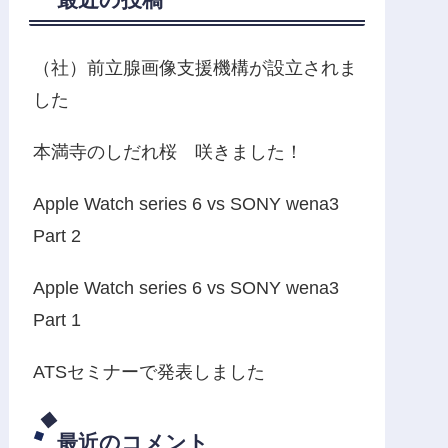
（社）前立腺画像支援機構が設立されま
した
本満寺のしだれ桜 咲きました！
Apple Watch series 6 vs SONY wena3
Part 2
Apple Watch series 6 vs SONY wena3
Part 1
ATSセミナーで発表しました
最近のコメント