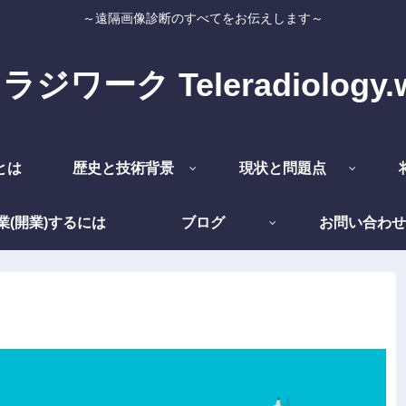
～遠隔画像診断のすべてをお伝えします～
ジワーク Teleradiology.
とは
歴史と技術背景
現状と問題点
業(開業)するには
ブログ
お問い合わせ