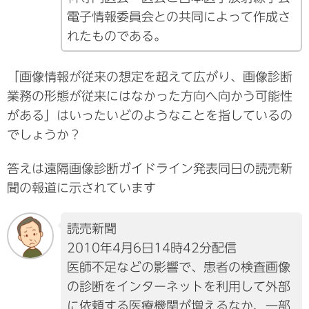
電子情報委員会との共同によって作成さ
れたものである。
「画像情報が従来の想定を超えて広がり、画像診断
業務の形態が従来にはなかった方向へ向かう可能性
がある」はいったいどのようなことを指しているの
でしょうか？
答えは遠隔画像診断ガイドライン発表同日の読売新
聞の報道に示されています
読売新聞
2010年4月6日14時42分配信
医師不足などの影響で、患者の検査画像
の診断をインターネットを利用して外部
に依頼する医療機関が増えるなか、一部