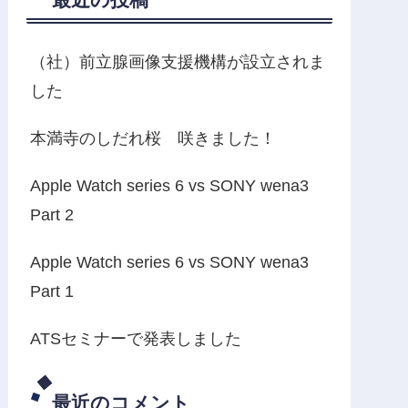
（社）前立腺画像支援機構が設立されま
した
本満寺のしだれ桜 咲きました！
Apple Watch series 6 vs SONY wena3
Part 2
Apple Watch series 6 vs SONY wena3
Part 1
ATSセミナーで発表しました
最近のコメント