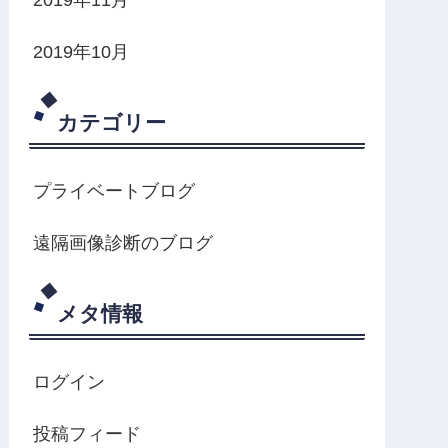
2019年10月
カテゴリー
プライベートブログ
遠隔画像診断のブログ
メタ情報
ログイン
投稿フィード