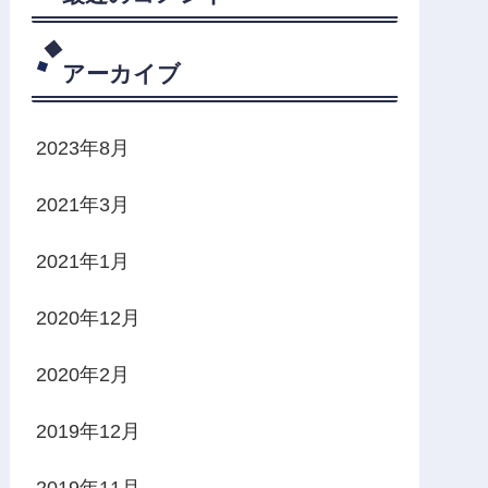
アーカイブ
2023年8月
2021年3月
2021年1月
2020年12月
2020年2月
2019年12月
2019年11月