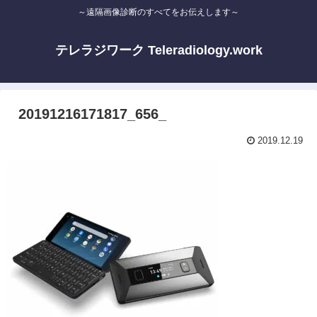
～遠隔画像診断のすべてをお伝えします～
テレラジワーク Teleradiology.work
20191216171817_656_
2019.12.19