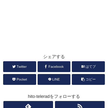
シェアする
Twitter
Facebook
はてブ
Pocket
LINE
コピー
hito-teleradをフォローする