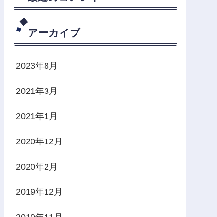
アーカイブ
2023年8月
2021年3月
2021年1月
2020年12月
2020年2月
2019年12月
2019年11月