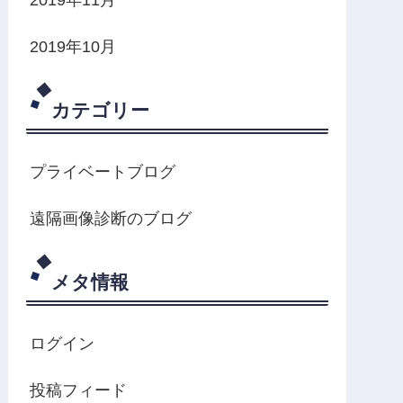
2019年10月
カテゴリー
プライベートブログ
遠隔画像診断のブログ
メタ情報
ログイン
投稿フィード