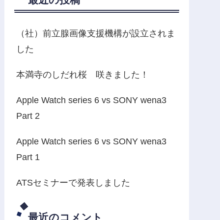
（社）前立腺画像支援機構が設立されま
した
本満寺のしだれ桜 咲きました！
Apple Watch series 6 vs SONY wena3
Part 2
Apple Watch series 6 vs SONY wena3
Part 1
ATSセミナーで発表しました
最近のコメント