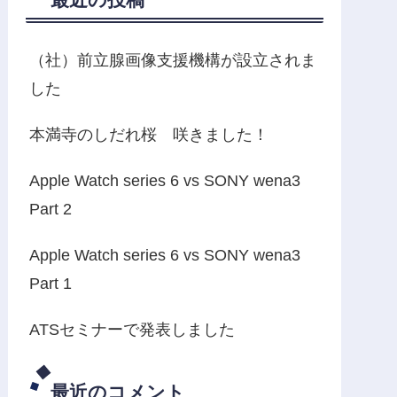
（社）前立腺画像支援機構が設立されま
した
本満寺のしだれ桜 咲きました！
Apple Watch series 6 vs SONY wena3
Part 2
Apple Watch series 6 vs SONY wena3
Part 1
ATSセミナーで発表しました
最近のコメント