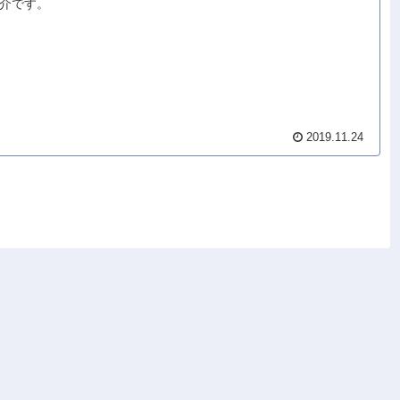
介です。
2019.11.24