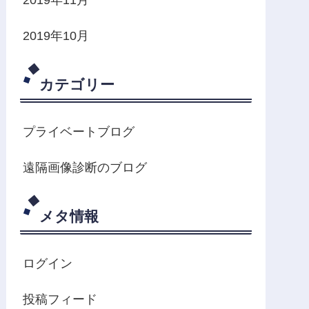
2019年10月
カテゴリー
プライベートブログ
遠隔画像診断のブログ
メタ情報
ログイン
投稿フィード