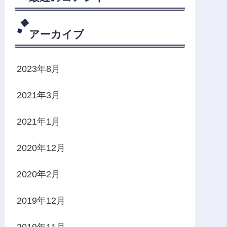
アーカイブ
2023年8月
2021年3月
2021年1月
2020年12月
2020年2月
2019年12月
2019年11月