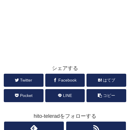
シェアする
Twitter
Facebook
はてブ
Pocket
LINE
コピー
hito-teleradをフォローする