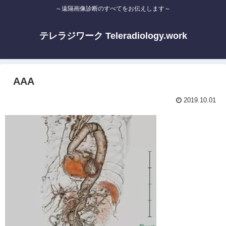
～遠隔画像診断のすべてをお伝えします～
テレラジワーク Teleradiology.work
AAA
2019.10.01