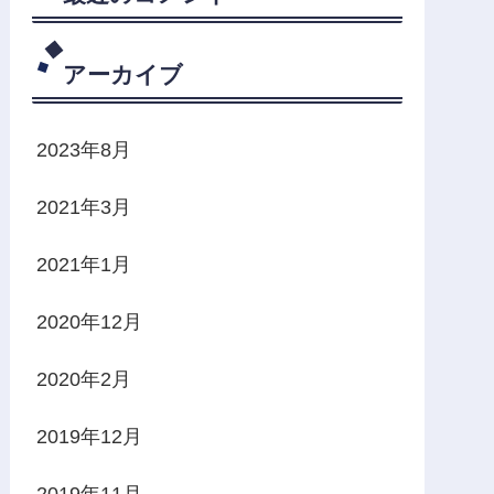
アーカイブ
2023年8月
2021年3月
2021年1月
2020年12月
2020年2月
2019年12月
2019年11月