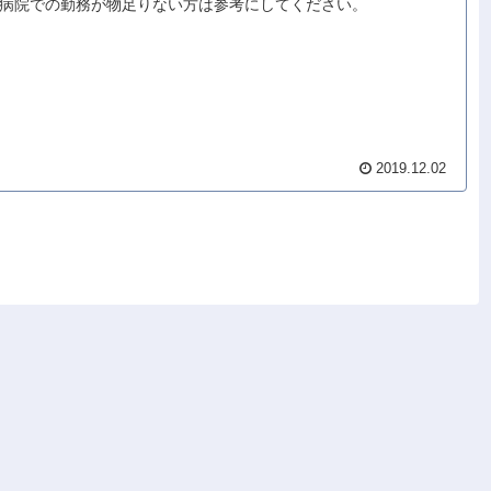
病院での勤務が物足りない方は参考にしてください。
2019.12.02