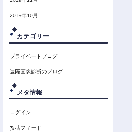
2019年10月
カテゴリー
プライベートブログ
遠隔画像診断のブログ
メタ情報
ログイン
投稿フィード