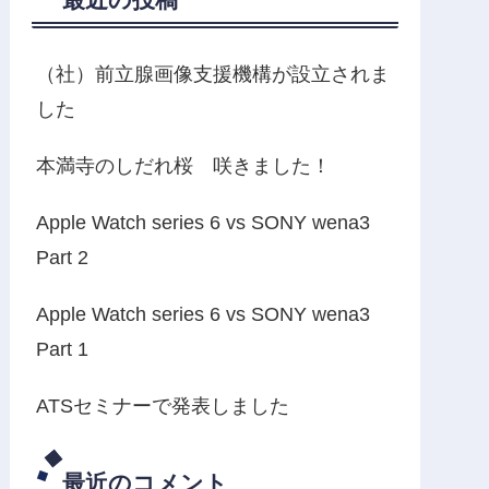
（社）前立腺画像支援機構が設立されま
した
本満寺のしだれ桜 咲きました！
Apple Watch series 6 vs SONY wena3
Part 2
Apple Watch series 6 vs SONY wena3
Part 1
ATSセミナーで発表しました
最近のコメント