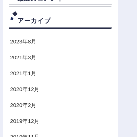
アーカイブ
2023年8月
2021年3月
2021年1月
2020年12月
2020年2月
2019年12月
2019年11月