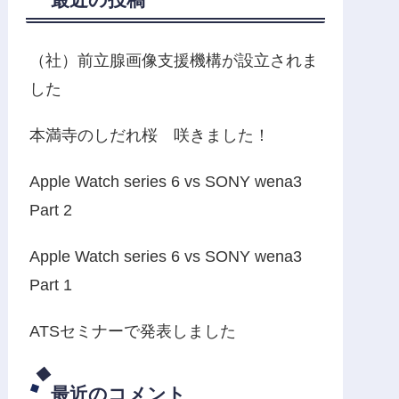
（社）前立腺画像支援機構が設立されま
した
本満寺のしだれ桜 咲きました！
Apple Watch series 6 vs SONY wena3
Part 2
Apple Watch series 6 vs SONY wena3
Part 1
ATSセミナーで発表しました
最近のコメント