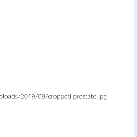
uploads/2019/09/cropped-prostate.jpg