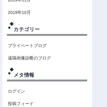
2019年10月
カテゴリー
プライベートブログ
遠隔画像診断のブログ
メタ情報
ログイン
投稿フィード