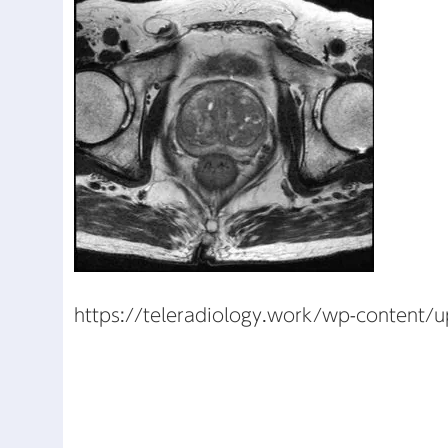
https://teleradiology.work/wp-content/