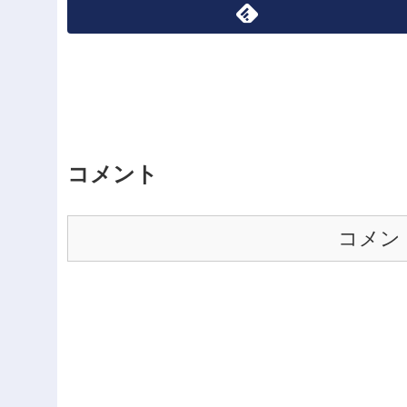
コメント
コメン