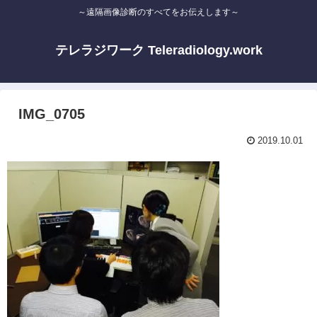
～遠隔画像診断のすべてをお伝えします～
テレラジワーク Teleradiology.work
IMG_0705
2019.10.01