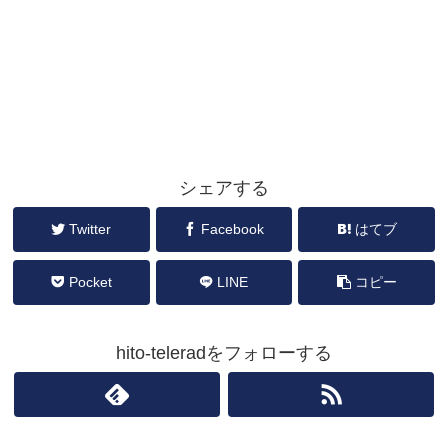
シェアする
Twitter
Facebook
はてブ
Pocket
LINE
コピー
hito-teleradをフォローする